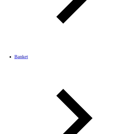
Banket