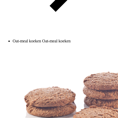
Oat-meal koeken
Oat-meal koeken