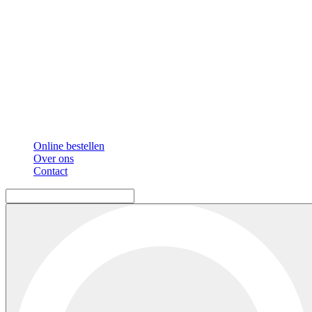
Online bestellen
Over ons
Contact